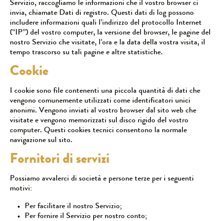
Servizio, raccogliamo le informazioni che il vostro browser ci
invia, chiamate Dati di registro. Questi dati di log possono
includere informazioni quali l’indirizzo del protocollo Internet
(“IP”) del vostro computer, la versione del browser, le pagine del
nostro Servizio che visitate, l’ora e la data della vostra visita, il
tempo trascorso su tali pagine e altre statistiche.
Cookie
I cookie sono file contenenti una piccola quantità di dati che
vengono comunemente utilizzati come identificatori unici
anonimi. Vengono inviati al vostro browser dal sito web che
visitate e vengono memorizzati sul disco rigido del vostro
computer.
Questi cookies tecnici consentono la normale
navigazione sul sito.
Fornitori di servizi
Possiamo avvalerci di società e persone terze per i seguenti
motivi:
Per facilitare il nostro Servizio;
Per fornire il Servizio per nostro conto;