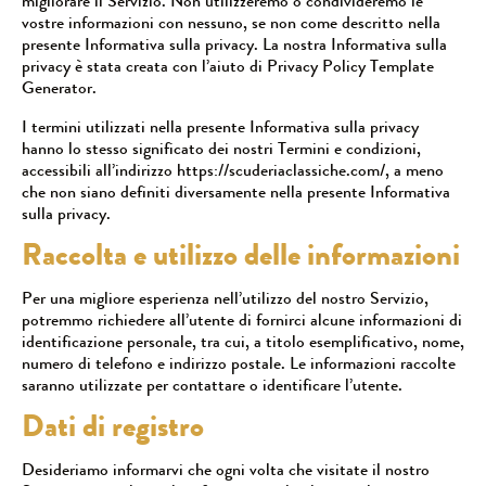
migliorare il Servizio. Non utilizzeremo o condivideremo le
vostre informazioni con nessuno, se non come descritto nella
presente Informativa sulla privacy. La nostra Informativa sulla
privacy è stata creata con l’aiuto di
Privacy Policy Template
Generator
.
I termini utilizzati nella presente Informativa sulla privacy
hanno lo stesso significato dei nostri Termini e condizioni,
accessibili all’indirizzo https://scuderiaclassiche.com/, a meno
che non siano definiti diversamente nella presente Informativa
sulla privacy.
Raccolta e utilizzo delle informazioni
Per una migliore esperienza nell’utilizzo del nostro Servizio,
potremmo richiedere all’utente di fornirci alcune informazioni di
identificazione personale, tra cui, a titolo esemplificativo, nome,
numero di telefono e indirizzo postale. Le informazioni raccolte
saranno utilizzate per contattare o identificare l’utente.
Dati di registro
Desideriamo informarvi che ogni volta che visitate il nostro