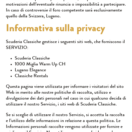
motivazioni dell’eventuale rinuncia o impossibilità a partecipare.
In caso di controversie il foro competente sarà esclusivamente
quello della Svizzera, Lugano.
Informativa sulla privacy
Scuderia Classiche gestisce i seguenti siti web, che forniscono il
SERVIZIO:
Scuderia Classiche
1000 Miglia Warm Up CH
Lugano Elegance
Classiche Rentals
Questa pagina viene utilizzata per informare i visitatori del sito
Web in merito alle nostre politiche di raccolta, utilizzo e
divulgazione dei dati personali nel caso in cui qualcuno decida di
utilizzare il nostro Servizio, i siti web di Scuderia Classiche.
Se si sceglie di utilizzare il nostro Servizio, si accetta la raccolta
e l’utilizzo delle informazioni in relazione a questa politica. Le
Informazioni personali raccolte vengono utilizzate per fornire e