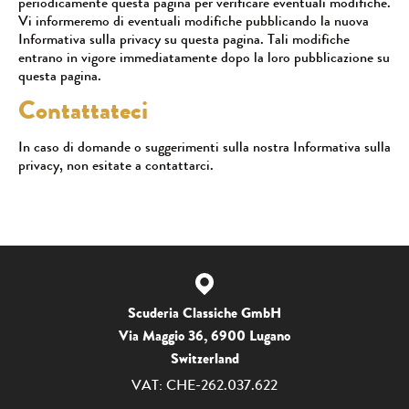
periodicamente questa pagina per verificare eventuali modifiche.
Vi informeremo di eventuali modifiche pubblicando la nuova
Informativa sulla privacy su questa pagina. Tali modifiche
entrano in vigore immediatamente dopo la loro pubblicazione su
questa pagina.
Contattateci
In caso di domande o suggerimenti sulla nostra Informativa sulla
privacy, non esitate a contattarci.
Scuderia Classiche GmbH
Via Maggio 36, 6900 Lugano
Switzerland
VAT: CHE-262.037.622