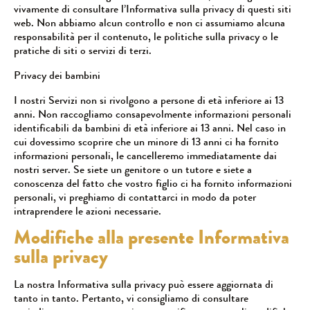
vivamente di consultare l’Informativa sulla privacy di questi siti
web. Non abbiamo alcun controllo e non ci assumiamo alcuna
responsabilità per il contenuto, le politiche sulla privacy o le
pratiche di siti o servizi di terzi.
Privacy dei bambini
I nostri Servizi non si rivolgono a persone di età inferiore ai 13
anni. Non raccogliamo consapevolmente informazioni personali
identificabili da bambini di età inferiore ai 13 anni. Nel caso in
cui dovessimo scoprire che un minore di 13 anni ci ha fornito
informazioni personali, le cancelleremo immediatamente dai
nostri server. Se siete un genitore o un tutore e siete a
conoscenza del fatto che vostro figlio ci ha fornito informazioni
personali, vi preghiamo di contattarci in modo da poter
intraprendere le azioni necessarie.
Modifiche alla presente Informativa
sulla privacy
La nostra Informativa sulla privacy può essere aggiornata di
tanto in tanto. Pertanto, vi consigliamo di consultare