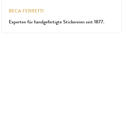
BECA FERRETTI
Experten für handgefertigte Stickereien seit 1877.