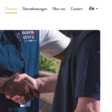
de
Partners
Dienstleistungen
Über uns
Contact