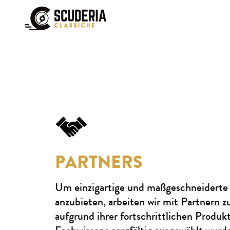
PARTNERS
Um einzigartige und maßgeschneiderte
anzubieten, arbeiten wir mit Partnern 
aufgrund ihrer fortschrittlichen Produk