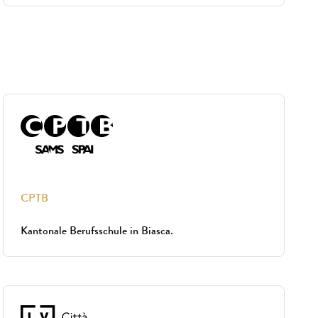
CPTB
Kantonale Berufsschule in Biasca.