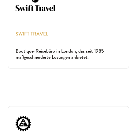
SWIFT TRAVEL
Boutique-Reisebüro in London, das seit 1985
maßgeschneiderte Lösungen anbietet.