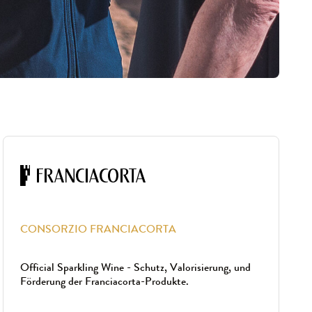
CONSORZIO FRANCIACORTA
Official Sparkling Wine - Schutz, Valorisierung, und
Förderung der Franciacorta-Produkte.