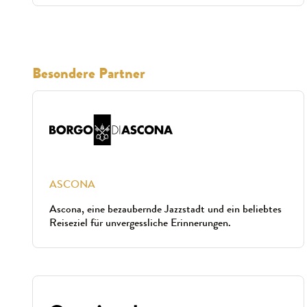
Besondere Partner
ASCONA
Ascona, eine bezaubernde Jazzstadt und ein beliebtes
Reiseziel für unvergessliche Erinnerungen.