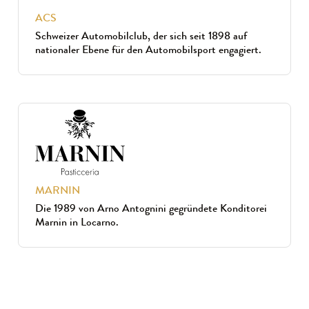
ACS
Schweizer Automobilclub, der sich seit 1898 auf
nationaler Ebene für den Automobilsport engagiert.
MARNIN
Die 1989 von Arno Antognini gegründete Konditorei
Marnin in Locarno.