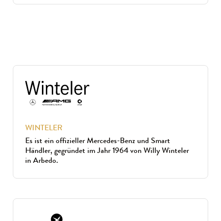
WINTELER
Es ist ein offizieller Mercedes-Benz und Smart
Händler, gegründet im Jahr 1964 von Willy Winteler
in Arbedo.