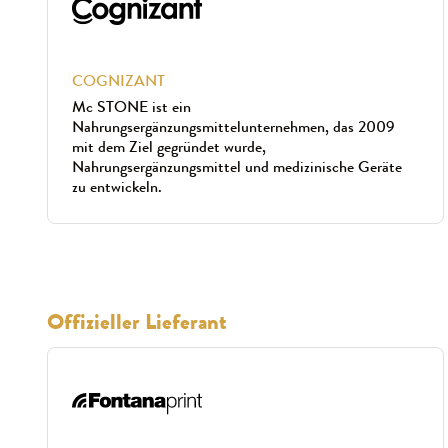
COGNIZANT
Mc STONE ist ein
Nahrungsergänzungsmittelunternehmen, das 2009
mit dem Ziel gegründet wurde,
Nahrungsergänzungsmittel und medizinische Geräte
zu entwickeln.
Offizieller Lieferant