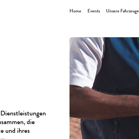
Home
Events
Unsere Fahrzeuge
 Dienstleistungen
zusammen, die
te und ihres