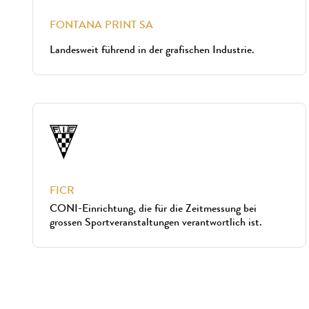
FONTANA PRINT SA
Landesweit führend in der grafischen Industrie.
FICR
CONI-Einrichtung, die für die Zeitmessung bei
grossen Sportveranstaltungen verantwortlich ist.