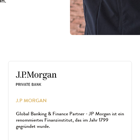
en.
J.P MORGAN
Global Banking & Finance Partner - JP Morgan ist ein
renommiertes Finanzinstitut, das im Jahr 1799
gegründet wurde.